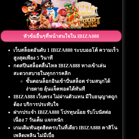
หัวข้ออื่นๆที่หน้าสนใจใน IBIZA888
เว็บสล็อตอันดับ 1 IBIZA888 ระบบออโต้ ความเร็ว
สูงสุดเพียง 5 วินาที
กดสปินสล็อตลื่นไหล IBIZA888 ทางเข้าเล่น
สะดวกสบายในทุกการคลิก
ขั้นตอนล็อกอินเข้าปั่นสล็อต ร่วมสนุกได้
ง่ายดาย ลุ้นแจ็คพอตได้ทันที
IBIZA888 เว็บตรง ไม่ผ่านตัวแทน มีใบอนุญาตถูก
ต้อง บริการประทับใจ
ฝากประจำ IBIZA888 โปรทุนน้อย รับโบนัสต่อ
เนื่อง 7 วันเต็ม แจกหนัก
เกมเดิมพันสุดฮิตครบในที่เดียว IBIZA888 คาสิโน
เพลิดเพลิน ไม่มีเบื่อ