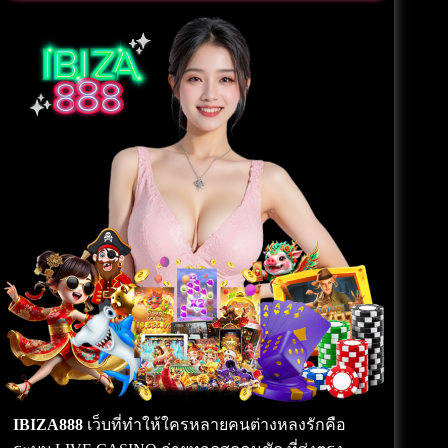
IBIZA888
เว็บที่ทำให้ใครหลายคนต่างหลงรักคือ